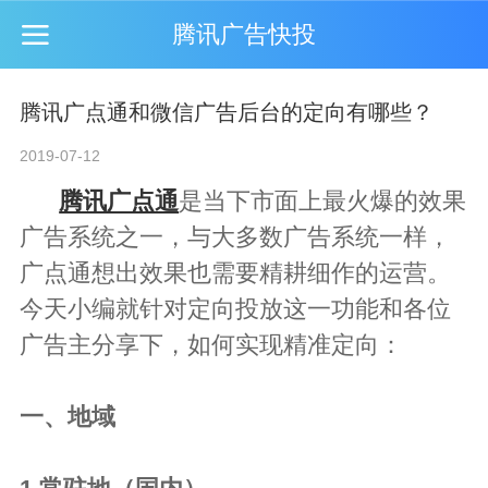
腾讯广告快投
腾讯广点通和微信广告后台的定向有哪些？
2019-07-12
腾讯广点通
是当下市面上最火爆的效果
广告系统之一，与大多数广告系统一样，
广点通想出效果也需要精耕细作的运营。
今天小编就针对定向投放这一功能和各位
广告主分享下，如何实现精准定向：
一、地域