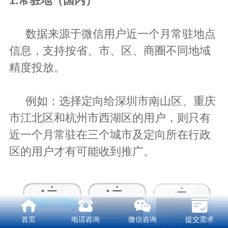
1.常驻地（国内）
数据来源于微信用户近一个月常驻地点
信息，支持按省、市、区、商圈不同地域
精度投放。
例如：选择定向给深圳市南山区、重庆
市江北区和杭州市西湖区的用户，则只有
近一个月常驻在三个城市及定向所在行政
区的用户才有可能收到推广。
首页
电话咨询
微信咨询
提交需求