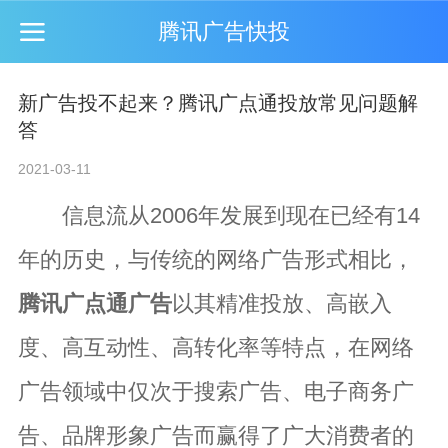
腾讯广告快投
新广告投不起来？腾讯广点通投放常见问题解
答
2021-03-11
信息流从2006年发展到现在已经有14
年的历史，与传统的网络广告形式相比，
腾讯广点通
广告
以其精准投放、高嵌入
度、高互动性、高转化率等特点，在网络
广告领域中仅次于搜索广告、电子商务广
告、品牌形象广告而赢得了广大消费者的