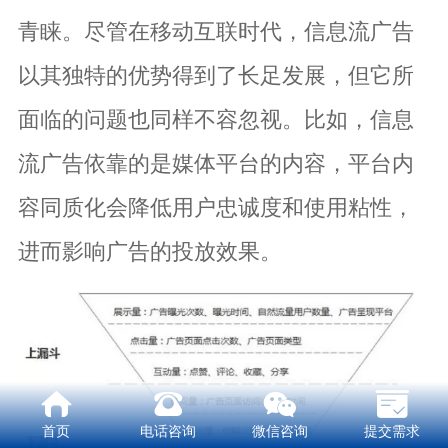
青睐。尽管在移动互联时代，信息流广告
以其独特的优势得到了长足发展，但它所
面临的问题也同样不容忽视。比如，信息
流广告依靠的是媒体平台的内容，平台内
容同质化会降低用户忠诚度和使用粘性，
进而影响广告的投放效果。
首页
电话咨询
微信咨询
提交需求