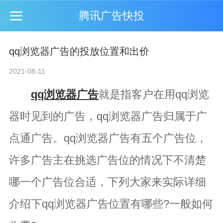
腾讯广告快投
qq浏览器广告的投放位置和出价
2021-08-11
qq浏览器广告
就是指客户在用qq浏览
器时见到的广告，qq浏览器广告归属于广
点通广告。qq浏览器广告有五个广告位，
许多广告主在挑选广告位的情况下不清楚
哪一个广告位合适，下列大家来实际详细
介绍下qq浏览器广告位置有哪些?一般如何