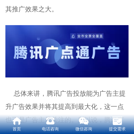
其推广效果之大。
总体来讲，腾讯广告投放能为广告主提
升广告效果并将其提高到最大化，这一点
也正是广告主最关注的。所以说，腾讯广
首页
电话咨询
微信咨询
提交需求
告投放是推荐广告主选择的产品如果您想