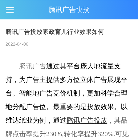
腾讯广告快投
腾讯广告投放家政育儿行业效果如何
2022-04-06
腾讯广告
通过其平台庞大地流量支
持，为广告主提供多方
位立体广告展现平
台。智能地广告竞价机制，更加科学合理
地分配广告位。最重要的是投放效果。以
维达纸业为例，通过
腾讯广告投放
，其品
牌点击率提升230%,转化率提升320%.可见