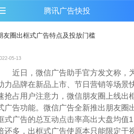
腾讯广告快投
朋友圈出框式广告特点及投放门槛
022-05-13
近日，微信广告助手官方发文称，
助力品牌在新品上市、节日营销等场景
速抢占用户注意力，微信朋友圈上线出
式广告功能。微信广告全新推出朋友圈
框式广告的总互动点击率高出大盘均值1
倍还多，出框式广告使原本只能限定于