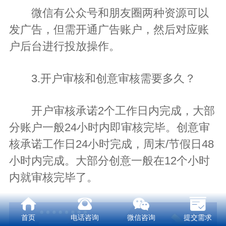
微信有公众号和朋友圈两种资源可以
发广告，但需开通广告账户，然后对应账
户后台进行投放操作。
3.开户审核和创意审核需要多久？
开户审核承诺2个工作日内完成，大部
分账户一般24小时内即审核完毕。创意审
核承诺工作日24小时完成，周末/节假日48
小时内完成。大部分创意一般在12个小时
内就审核完毕了。
首页
电话咨询
微信咨询
提交需求