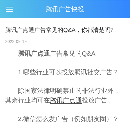
腾讯广告快投
腾讯广点通广告常见的Q&A，你都清楚吗?
2022-09-19
腾讯广点通
广告常见的Q&A
1.哪些行业可以投放腾讯社交广告？
除国家法律明确禁止的非法行业外，
其余行业均可在
腾讯广点通
投放广告。
2.微信怎么发广告（例如朋友圈）？