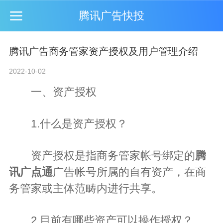
腾讯广告快投
腾讯广告商务管家资产授权及用户管理介绍
2022-10-02
一、资产授权
1.什么是资产授权？
资产授权是指商务管家帐号绑定的
腾
讯广点通
广告帐号所属的自有资产，在商
务管家或主体范畴内进行共享。
2.目前有哪些资产可以操作授权？