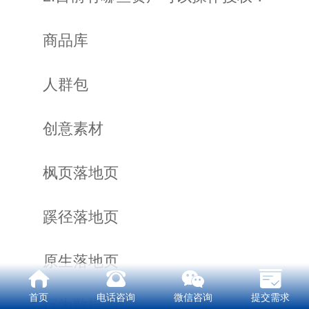
商品库
人群包
创意素材
枫页落地页
蹊径落地页
原生落地页
首页
电话咨询
微信咨询
提交需求
行为数据源