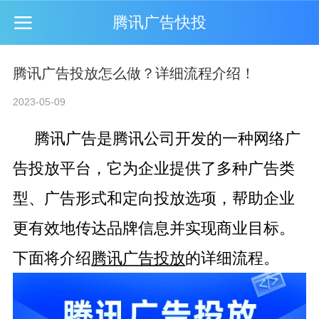
腾讯广告快投
腾讯广告投放怎么做？详细流程介绍！
2023-05-09
腾讯广告是腾讯公司开发的一种网络广
告投放平台，它为企业提供了多种广告类
型、广告形式和定向投放选项，帮助企业
更有效地传达品牌信息并实现商业目标。
下面将介绍
腾讯广告投放
的详细流程。