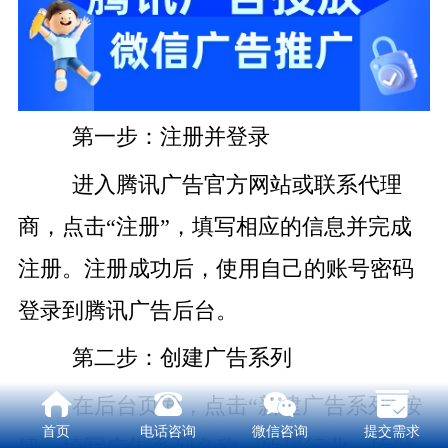
第一步：注册并登录
进入腾讯广告官方网站或联系代理
商，点击“注册”，填写相应的信息并完成
注册。注册成功后，使用自己的账号密码
登录到腾讯广告后台。
第二步：创建广告系列
在后台页面，点击“新建广告系列”按
首页
电话咨询
微信咨询
提交需求
钮，填写广告系列名称、所属行业、所做