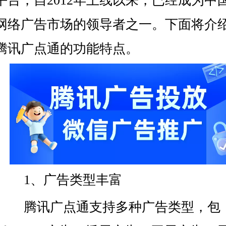
平台，自2012年上线以来，已经成为中
网络广告市场的领导者之一。下面将介
腾讯广点通的功能特点。
1、广告类型丰富
腾讯广点通支持多种广告类型，包