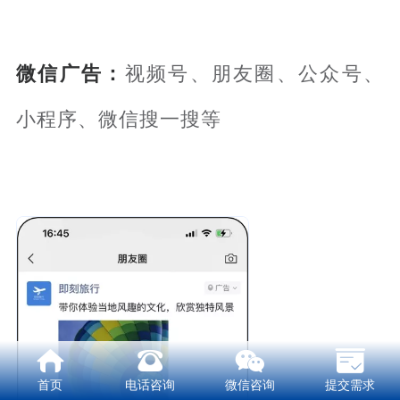
微信广告：
视频号、朋友圈、公众号、
小程序、微信搜一搜等
首页
电话咨询
微信咨询
提交需求