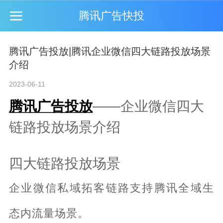
腾讯广告快投
腾讯广告投放|腾讯企业微信四大链路投放场景
介绍
2023-06-11
腾讯广告投放
——企业微信四大
链路投放场景介绍
四大链路投放场景
企业微信私域拓客链路支持腾讯全域生
态内流量场景。