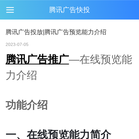
腾讯广告快投
腾讯广告投放|腾讯广告预览能力介绍
2023-07-05
腾讯广告推广
—在线预览能
力介绍
功能介绍
一、在线预览能力简介