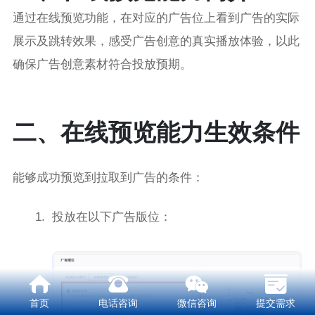
通过在线预览功能，在对应的广告位上看到广告的实际
展示及跳转效果，感受广告创意的真实播放体验，以此
确保广告创意素材符合投放预期。
二、在线预览能力生效条件
能够成功预览到拉取到广告的条件：
投放在以下广告版位：
首页
电话咨询
微信咨询
提交需求