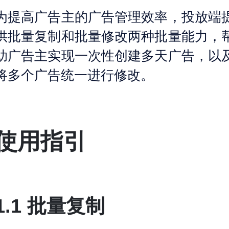
为提高广告主的广告管理效率，投放端
供批量复制和批量修改两种批量能力，
助广告主实现一次性创建多天广告，以
将多个广告统一进行修改。
使用指引
1.1 批量复制