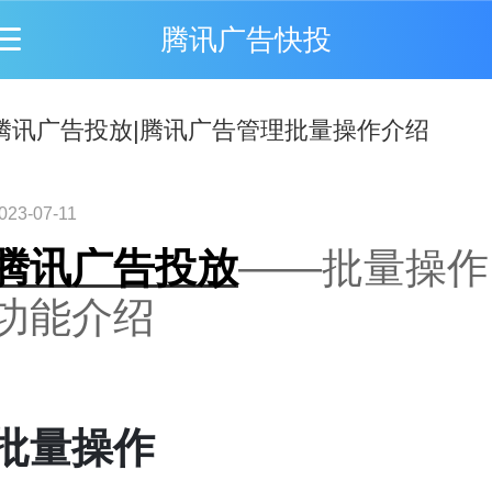
腾讯广告快投
腾讯广告投放|腾讯广告管理批量操作介绍
023-07-11
腾讯广告投放
——批量操作
功能介绍
批量操作