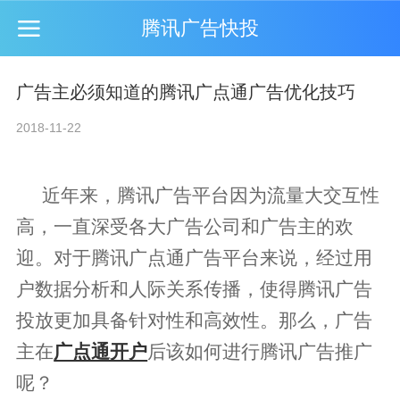
腾讯广告快投
广告主必须知道的腾讯广点通广告优化技巧
2018-11-22
近年来，腾讯广告平台因为流量大交互性
高，一直深受各大广告公司和广告主的欢
迎。对于
腾讯广点通
广告平台来说，经过用
户数据分析和人际关系传播，使得
腾讯广告
投放
更加具备针对性和高效性。那么，广告
主在
广点通开户
后该如何进行
腾讯广告推广
呢？