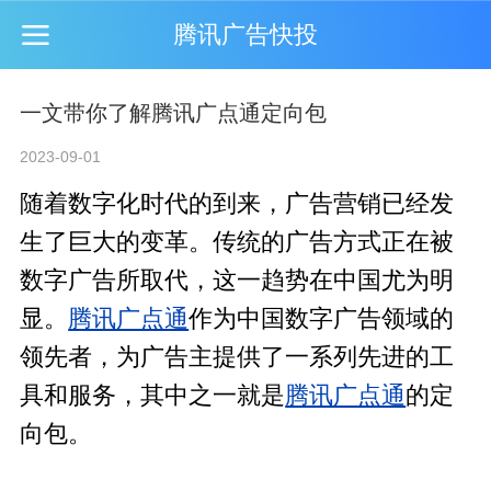
腾讯广告快投
一文带你了解腾讯广点通定向包
2023-09-01
随着数字化时代的到来，广告营销已经发
生了巨大的变革。传统的广告方式正在被
数字广告所取代，这一趋势在中国尤为明
显。
腾讯广点通
作为中国数字广告领域的
领先者，为广告主提供了一系列先进的工
具和服务，其中之一就是
腾讯广点通
的定
向包。