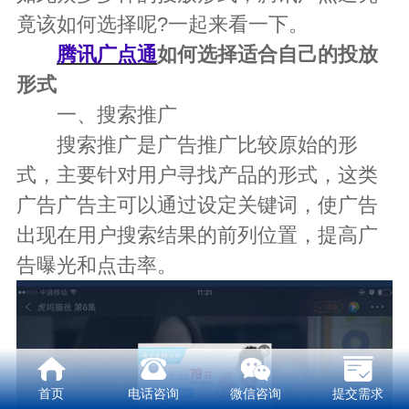
竟该如何选择呢?一起来看一下。
腾讯广点通
如何选择适合自己的投放
形式
一、搜索推广
搜索推广是广告推广比较原始的形
式，主要针对用户寻找产品的形式，这类
广告广告主可以通过设定关键词，使广告
出现在用户搜索结果的前列位置，提高广
告曝光和点击率。
首页
电话咨询
微信咨询
提交需求