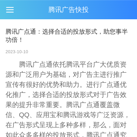
腾讯广告快投
腾讯广点通：选择合适的投放形式，助您事半
功倍！
2023-10-10
腾讯广点通
依托腾讯平台广大优质资
源和广泛用户为基础，对广告主进行推广
宣传有很好的优势和助力。进行广点通优
化推广，选择合适的投放形式对于广告效
果的提升非常重要。腾讯广点通覆盖微
信、QQ、应用宝和腾讯游戏等广泛资源，
在广告形式呈现上多种多样，那么，面对
如此众多多样的投放形式，腾讯广点通究