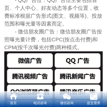
- QQ广告位：QQ广告位主要包括首
页、个人中心、好友动态等多个位置，收
费标准根据广告形式(图文、视频等)、投放
范围和曝光量等因素而定。
- 微信朋友圈广告：微信朋友圈广告按
照曝光量计费，包括CPC(按点击付费)和
CPM(按千次曝光付费)两种模式。
首页
电话咨询
微信咨询
提交需求