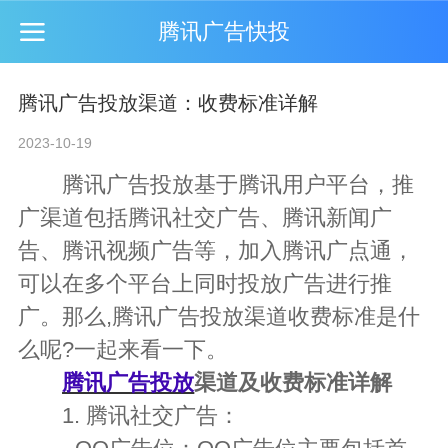
腾讯广告快投
腾讯广告投放渠道：收费标准详解
2023-10-19
腾讯广告投放
基于腾讯用户平台，推
广渠道包括腾讯社交广告、
腾讯新闻广
告
、腾讯视频广告等，加入
腾讯广点通
，
可以在多个平台上同时投放广告进行推
广。那么,腾讯广告投放渠道收费标准是什
么呢?一起来看一下。
腾讯广告投放
渠道及收费标准详解
1. 腾讯社交广告：