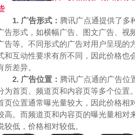
些
1. 广告形式：
腾讯广点通提供了多
广告形式，如横幅广告、图文广告、视
广告等。不同形式的广告对用户呈现的
式和互动性要求有所不同，因此价格也
有所差异。
2. 广告位置：
腾讯广点通的广告位
分为首页、频道页和内容页等多个位置
首页位置通常曝光量较大，因此价格相
较高。而频道页和内容页的曝光量相对
说较低，价格相对较低。