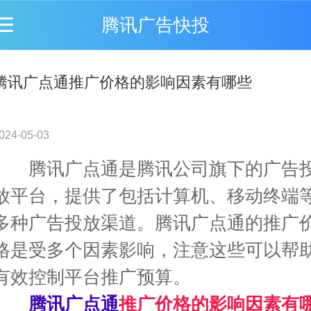
腾讯广告快投
腾讯广点通推广价格的影响因素有哪些
024-05-03
腾讯广点通
是腾讯公司旗下的广告
放平台，提供了包括计算机、移动终端
多种广告投放渠道。腾讯广点通的推广
格是受多个因素影响，注意这些可以帮
有效控制平台推广预算。
腾讯广点通
推广价格的影响因素有