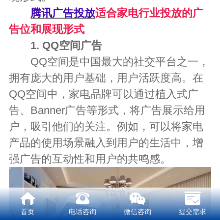
腾讯广告投放
适合家电行业投放的广
告位和展现形式
1. QQ空间广告
QQ空间是中国最大的社交平台之一，
拥有庞大的用户基础，用户活跃度高。在
QQ空间中，家电品牌可以通过植入式广
告、Banner广告等形式，将广告展示给用
户，吸引他们的关注。例如，可以将家电
产品的使用场景融入到用户的生活中，增
强广告的互动性和用户的共鸣感。
首页
电话咨询
微信咨询
提交需求