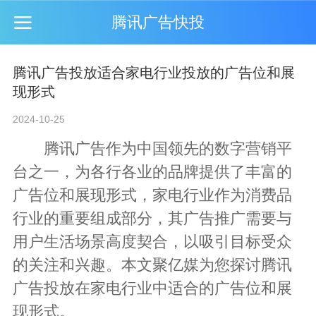
腾讯广告快投
腾讯广告投放适合家电行业投放的广告位和展
现形式
2024-10-25
腾讯广告作为中国领先的数字营销平
台之一，为各行各业的品牌提供了丰富的
广告位和展现形式，家电行业作为消费品
行业的重要组成部分，其广告推广需要与
用户生活场景高度契合，以吸引目标受众
的关注和兴趣。本文聚亿媒为您探讨
腾讯
广告投放
在家电行业中适合的广告位和展
现形式。