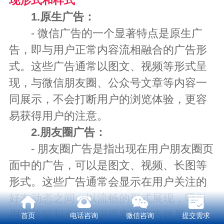
现形式和样式
1.原生广告：
- 微信广告的一个显著特点是原生广
告，即与用户正常内容流相融合的广告形
式。这些广告通常以图文、视频等形式呈
现，与微信朋友圈、公众号文章等内容一
同展示，不会打断用户的浏览体验，更容
易获得用户的注意。
2.朋友圈广告：
- 朋友圈广告是指出现在用户朋友圈页
面中的广告，可以是图文、视频、长图等
形式。这些广告通常会显示在用户关注的
好友动态之间，以流畅的形式展现，吸引
用户停留和点击，进而实现广告效果。
首页
电话咨询
微信咨询
提交需求