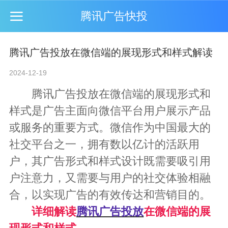
腾讯广告快投
腾讯广告投放在微信端的展现形式和样式解读
2024-12-19
腾讯广告投放
在微信端的展现形式和
样式是广告主面向微信平台用户展示产品
或服务的重要方式。微信作为中国最大的
社交平台之一，拥有数以亿计的活跃用
户，其广告形式和样式设计既需要吸引用
户注意力，又需要与用户的社交体验相融
合，以实现广告的有效传达和营销目的。
详细解读
腾讯广告投放
在微信端的展