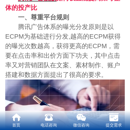
体的投产比
一、尊重平台规则
腾讯广告体系的曝光分发原则是以
ECPM为基础进行分发,越高的ECPM获得
的曝光次数越高，获得更高的ECPM，需
要在点击率和出价方面下功夫，其中点击
率又对营销团队在文案、素材制作、账户
搭建和数据方面提出了很高的要求。
首页
电话咨询
微信咨询
提交需求