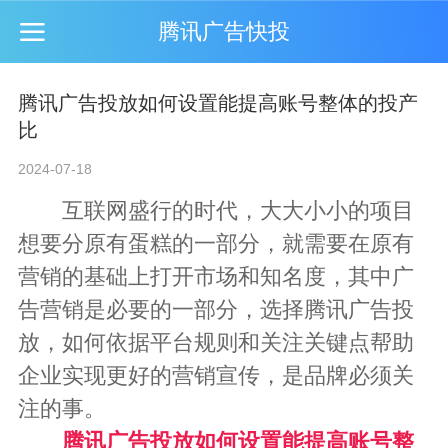
腾讯广告快投
腾讯广告投放如何设置能提高账号整体的投产
比
2024-07-18
互联网盛行的时代，大大小小的项目
想要分原有蛋糕的一部分，就需要在原有
营销的基础上打开市场和知名度，其中广
告营销是必要的一部分，选择
腾讯广告投
放
，如何依据平台规则和关注关键点帮助
企业实现更好的营销宣传，是品牌必须关
注的事。
腾讯广告投放
如何设置能提高账号整