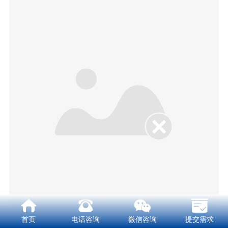
首页
电话咨询
微信咨询
提交需求