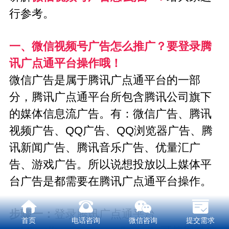
行参考。
一、微信视频号广告怎么推广？要登录
腾
讯广点通
平台操作哦！
微信广告是属于腾讯广点通平台的一部
分，腾讯广点通平台所包含腾讯公司旗下
的媒体信息流广告。有：微信广告、腾讯
视频广告、QQ广告、QQ浏览器广告、
腾
讯新闻广告
、腾讯音乐广告、优量汇广
告、游戏广告。所以说想投放以上媒体平
台广告是都需要在腾讯广点通平台操作。
步骤一：
登录腾讯广点通平台
首页
电话咨询
微信咨询
提交需求