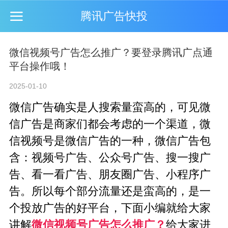
腾讯广告快投
微信视频号广告怎么推广？要登录腾讯广点通
平台操作哦！
2025-01-10
微信广告确实是人搜索量蛮高的，可见微
信广告是商家们都会考虑的一个渠道，微
信视频号是微信广告的一种，微信广告包
含：视频号广告、公众号广告、搜一搜广
告、看一看广告、朋友圈广告、小程序广
告。所以每个部分流量还是蛮高的，是一
个投放广告的好平台，下面小编就给大家
讲解
微信视频号广告怎么推广？
给大家进