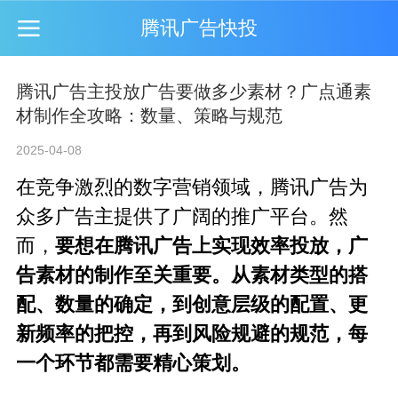
腾讯广告快投
腾讯广告主投放广告要做多少素材？广点通素
材制作全攻略：数量、策略与规范
2025-04-08
在竞争激烈的数字营销领域，腾讯广告为
众多广告主提供了广阔的推广平台。然
而，
要想在腾讯广告上实现效率投放，广
告素材的制作至关重要。从素材类型的搭
配、数量的确定，到创意层级的配置、更
新频率的把控，再到风险规避的规范，每
一个环节都需要精心策划。