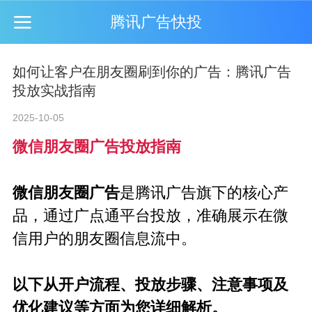
腾讯广告快投
如何让客户在朋友圈刷到你的广告：腾讯广告
投放实战指南
2025-10-05
微信朋友圈广告投放指南
微信朋友圈广告
是腾讯广告旗下的核心产
品，通过广点通平台投放，准确展示在微
信用户的朋友圈信息流中。
以下从开户流程、投放步骤、注意事项及
优化建议等方面为您详细解析。