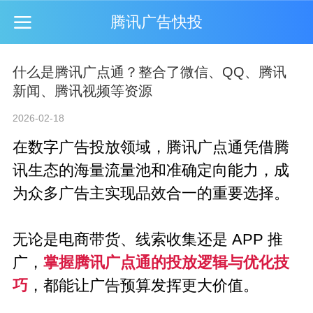
腾讯广告快投
什么是腾讯广点通？整合了微信、QQ、腾讯
新闻、腾讯视频等资源
2026-02-18
在数字广告投放领域，
腾讯广点通
凭借腾
讯生态的海量流量池和准确定向能力，成
为众多广告主实现品效合一的重要选择。
无论是电商带货、线索收集还是 APP 推
广，
掌握腾讯广点通的投放逻辑与优化技
巧
，都能让广告预算发挥更大价值。