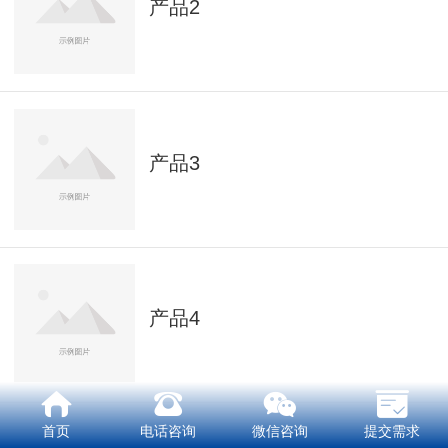
产品2
产品3
产品4
首页
电话咨询
微信咨询
提交需求